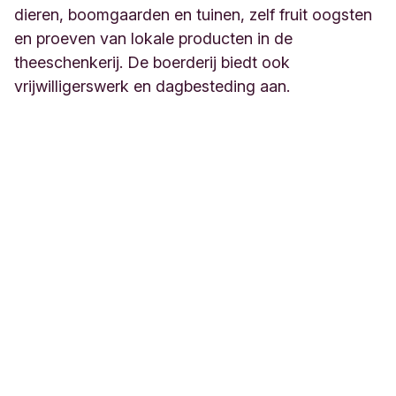
dieren, boomgaarden en tuinen, zelf fruit oogsten
en proeven van lokale producten in de
theeschenkerij. De boerderij biedt ook
vrijwilligerswerk en dagbesteding aan.