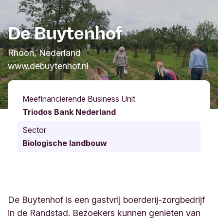
De Buytenhof
Rhoon, Nederland
www.debuytenhof.nl
Meefinancierende Business Unit
Triodos Bank Nederland
Sector
Biologische landbouw
De Buytenhof is een gastvrij boerderij-zorgbedrijf
in de Randstad. Bezoekers kunnen genieten van