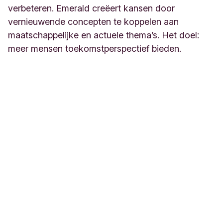
verbeteren. Emerald creëert kansen door
vernieuwende concepten te koppelen aan
maatschappelijke en actuele thema’s. Het doel:
meer mensen toekomstperspectief bieden.