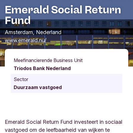
Emerald Social Return
Fund
Amsterdam, Nederland
www.emerald.nu/
Meefinancierende Business Unit
Triodos Bank Nederland
Sector
Duurzaam vastgoed
Emerald Social Return Fund investeert in sociaal
vastgoed om de leefbaarheid van wijken te