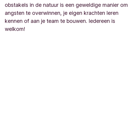
obstakels in de natuur is een geweldige manier om
angsten te overwinnen, je eigen krachten leren
kennen of aan je team te bouwen. Iedereen is
welkom!