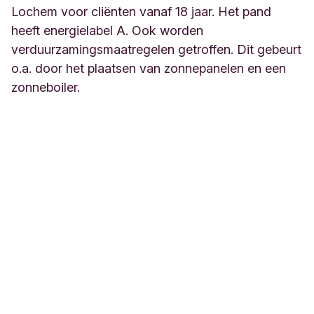
Lochem voor cliënten vanaf 18 jaar. Het pand
heeft energielabel A. Ook worden
verduurzamingsmaatregelen getroffen. Dit gebeurt
o.a. door het plaatsen van zonnepanelen en een
zonneboiler.