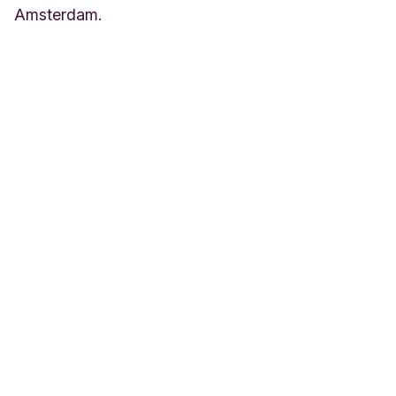
Amsterdam.