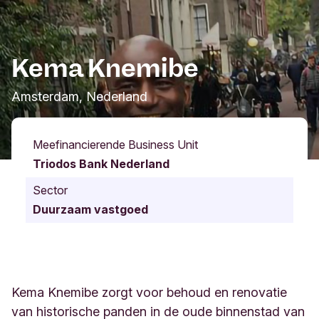
Kema Knemibe
Amsterdam, Nederland
Meefinancierende Business Unit
Triodos Bank Nederland
Sector
Duurzaam vastgoed
Kema Knemibe zorgt voor behoud en renovatie
van historische panden in de oude binnenstad van