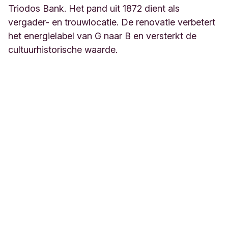
Triodos Bank. Het pand uit 1872 dient als
vergader- en trouwlocatie. De renovatie verbetert
het energielabel van G naar B en versterkt de
cultuurhistorische waarde.