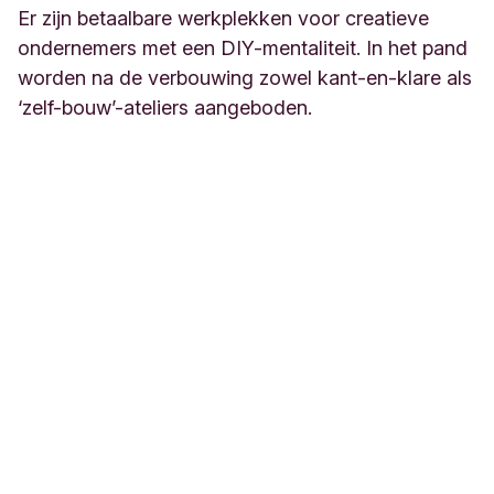
Er zijn betaalbare werkplekken voor creatieve
ondernemers met een DIY-mentaliteit. In het pand
worden na de verbouwing zowel kant-en-klare als
‘zelf-bouw’-ateliers aangeboden.