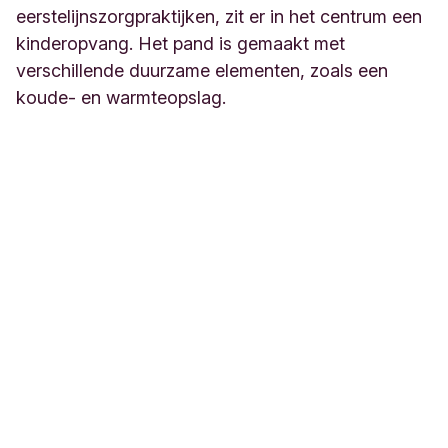
eerstelijnszorgpraktijken, zit er in het centrum een
kinderopvang. Het pand is gemaakt met
verschillende duurzame elementen, zoals een
koude- en warmteopslag.