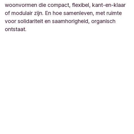
woonvormen die compact, flexibel, kant-en-klaar
of modulair zijn. En hoe samenleven, met ruimte
voor solidariteit en saamhorigheid, organisch
ontstaat.