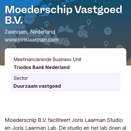
Moederschip Vastgoed
B.V.
Zaandam, Nederland
www.jorislaarman.com
Meefinancierende Business Unit
Triodos Bank Nederland
Sector
Duurzaam vastgoed
Moederschip B.V. faciliteert Joris Laarman Studio
en Joris Laarman Lab. De studio en het lab doen al