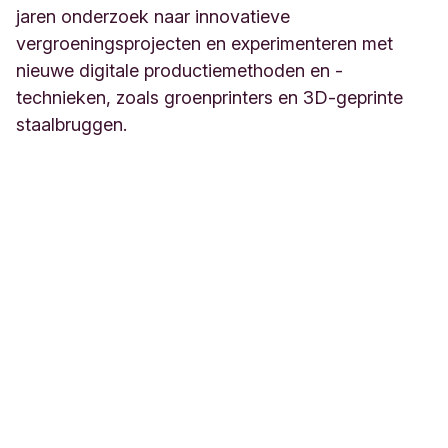
jaren onderzoek naar innovatieve
vergroeningsprojecten en experimenteren met
nieuwe digitale productiemethoden en -
technieken, zoals groenprinters en 3D-geprinte
staalbruggen.