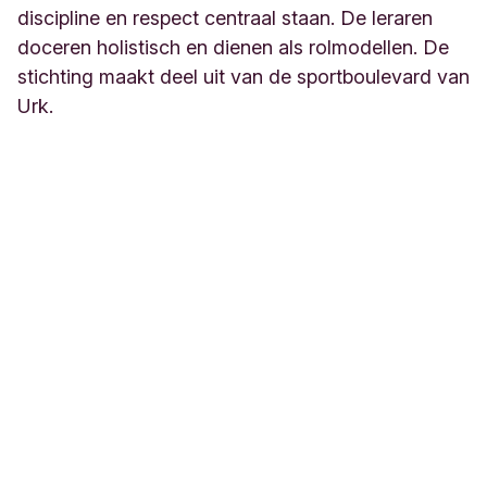
discipline en respect centraal staan. De leraren
doceren holistisch en dienen als rolmodellen. De
stichting maakt deel uit van de sportboulevard van
Urk.