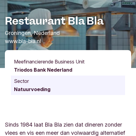
Restaurant Bla Bla
Groningen, Nederland
www.bla-bla.nl
Meefinancierende Business Unit
Triodos Bank Nederland
Sector
Natuurvoeding
Sinds 1984 laat Bla Bla zien dat dineren zonder
vlees en vis een meer dan volwaardig alternatief