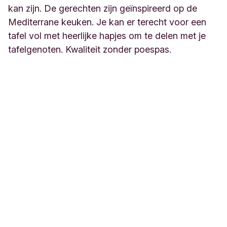
kan zijn. De gerechten zijn geïnspireerd op de
Mediterrane keuken. Je kan er terecht voor een
tafel vol met heerlijke hapjes om te delen met je
tafelgenoten. Kwaliteit zonder poespas.