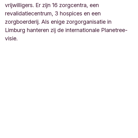
vrijwilligers. Er zijn 16 zorgcentra, een
revalidatiecentrum, 3 hospices en een
zorgboerderij. Als enige zorgorganisatie in
Limburg hanteren zij de internationale Planetree-
visie.