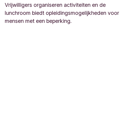
Vrijwilligers organiseren activiteiten en de
lunchroom biedt opleidingsmogelijkheden voor
mensen met een beperking.