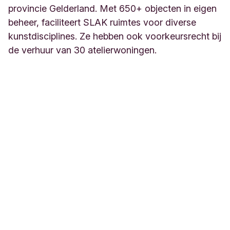
provincie Gelderland. Met 650+ objecten in eigen
beheer, faciliteert SLAK ruimtes voor diverse
kunstdisciplines. Ze hebben ook voorkeursrecht bij
de verhuur van 30 atelierwoningen.