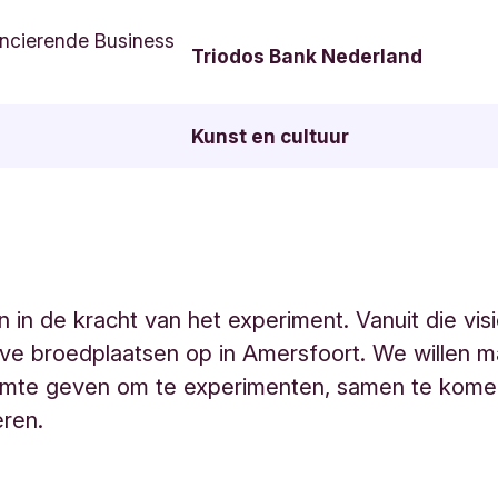
ncierende Business
Triodos Bank Nederland
Kunst en cultuur
n in de kracht van het experiment. Vanuit die vis
ve broedplaatsen op in Amersfoort. We willen m
uimte geven om te experimenten, samen te kome
eren.