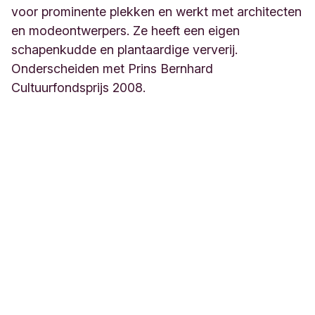
voor prominente plekken en werkt met architecten
en modeontwerpers. Ze heeft een eigen
schapenkudde en plantaardige ververij.
Onderscheiden met Prins Bernhard
Cultuurfondsprijs 2008.