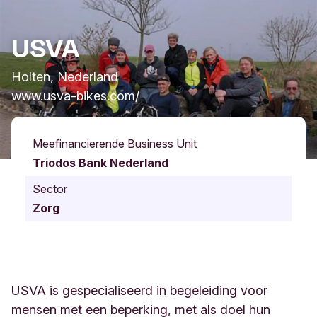
USVA
Holten, Nederland
www.usva-bikes.com/
Meefinancierende Business Unit
Triodos Bank Nederland
Sector
Zorg
USVA is gespecialiseerd in begeleiding voor
mensen met een beperking, met als doel hun