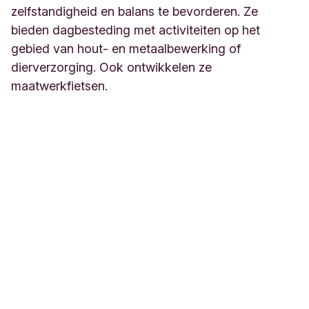
zelfstandigheid en balans te bevorderen. Ze
bieden dagbesteding met activiteiten op het
gebied van hout- en metaalbewerking of
dierverzorging. Ook ontwikkelen ze
maatwerkfietsen.