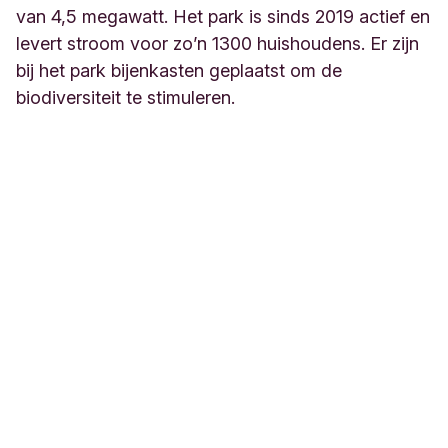
van 4,5 megawatt. Het park is sinds 2019 actief en
levert stroom voor zo’n 1300 huishoudens. Er zijn
bij het park bijenkasten geplaatst om de
biodiversiteit te stimuleren.