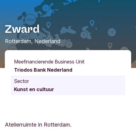
Zward
Rotterdam, Nederland
Meefinancierende Business Unit
Triodos Bank Nederland
Sector
Kunst en cultuur
Atelierruimte in Rotterdam.